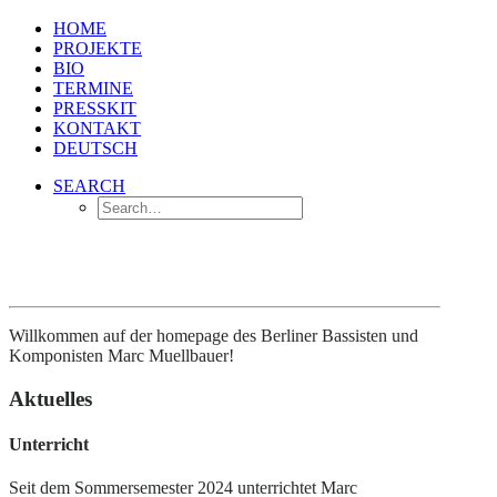
HOME
PROJEKTE
BIO
TERMINE
PRESSKIT
KONTAKT
DEUTSCH
SEARCH
Willkommen auf der homepage des Berliner Bassisten und
Komponisten Marc Muellbauer!
Aktuelles
Unterricht
Seit dem Sommersemester 2024 unterrichtet Marc